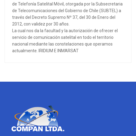
de Telefonía Satelital Móvil, otorgada por la Subsecretaria
de Telecomunicaciones del Gobierno de Chile (SUBTEL) a
través del Decreto Supremo Nº 37, del 30 de Enero del
2012, con validez por 30 años.
La cual nos da la facultad y la autorización de ofrecer el
servicio de comunicación satelital en todo el territorio
nacional mediante las constelaciones que operamos
actualmente. IRIDIUM E INMARSAT