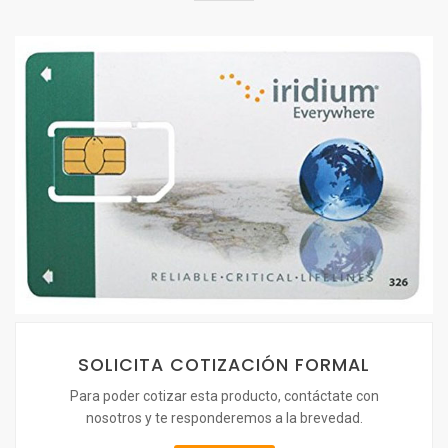
SOLICITA COTIZACIÓN FORMAL
Para poder cotizar esta producto, contáctate con
nosotros y te responderemos a la brevedad.