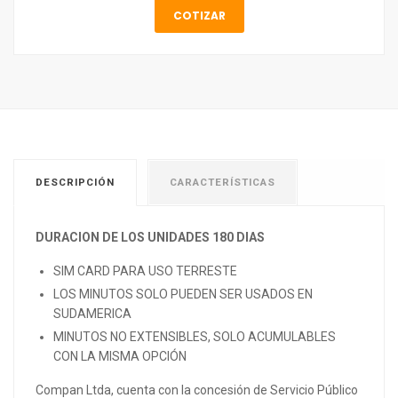
COTIZAR
DESCRIPCIÓN
CARACTERÍSTICAS
DURACION DE LOS UNIDADES 180
DIAS
SIM CARD PARA USO TERRESTE
LOS MINUTOS SOLO PUEDEN SER USADOS EN
SUDAMERICA
MINUTOS NO EXTENSIBLES, SOLO ACUMULABLES
CON LA MISMA OPCIÓN
Compan Ltda, cuenta con la concesión de Servicio Público