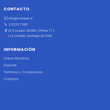
CONTACTO
info@compan.cl
2 3210 7585
El Trovador #4280, Oficina 711,
Las Condes, Santiago de Chile.
INFORMACIÓN
Sobre Nosotros
Soporte
Términos y Condiciones
Contacto