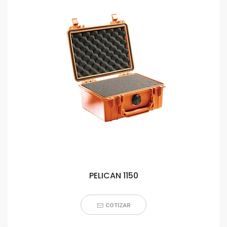
PELICAN 1150
COTIZAR