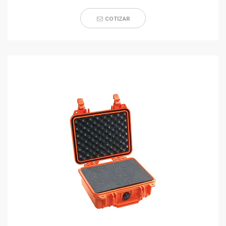
COTIZAR