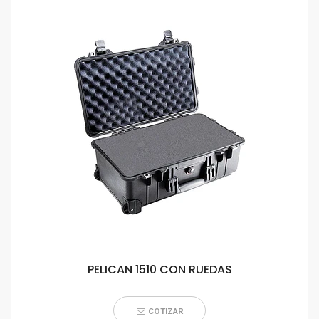
PELICAN 1510 CON RUEDAS
COTIZAR