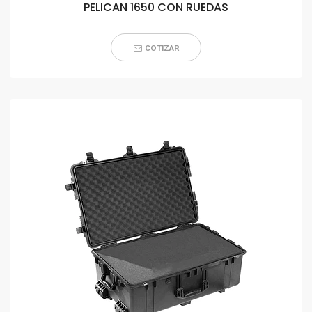
PELICAN 1650 CON RUEDAS
COTIZAR