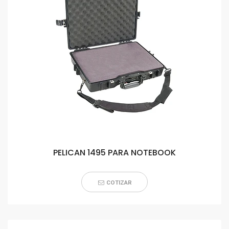
PELICAN 1495 PARA NOTEBOOK
COTIZAR