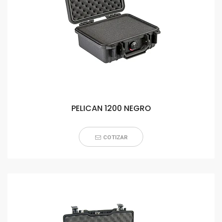
PELICAN 1200 NEGRO
COTIZAR