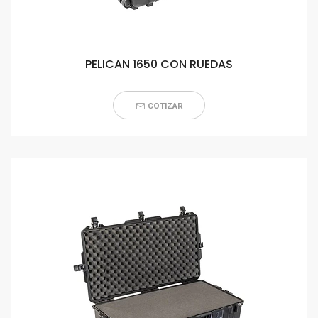
PELICAN 1650 CON RUEDAS
COTIZAR