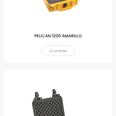
PELICAN 1200 AMARILLO
COTIZAR