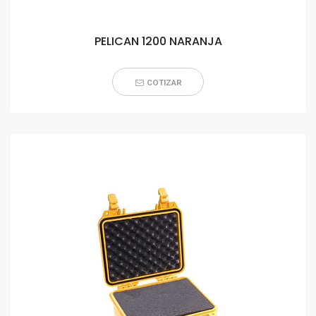
PELICAN 1200 NARANJA
COTIZAR