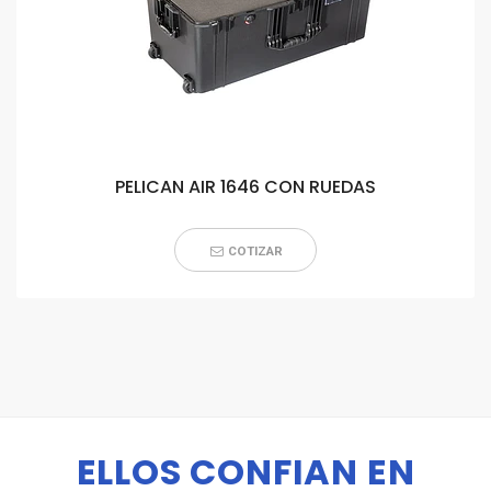
PELICAN AIR 1646 CON RUEDAS
COTIZAR
ELLOS CONFIAN EN